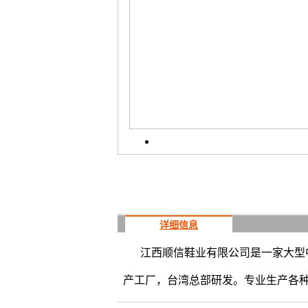
详细信息
江西顺信鞋业有限公司是一家大型
产工厂，台湾总部研发。专业生产各