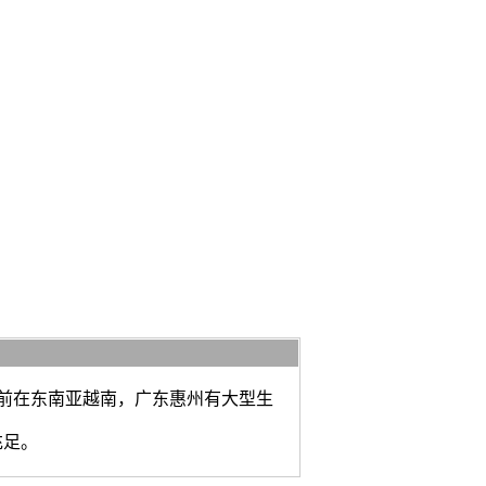
前在东南亚越南，广东惠州有大型生
充足。