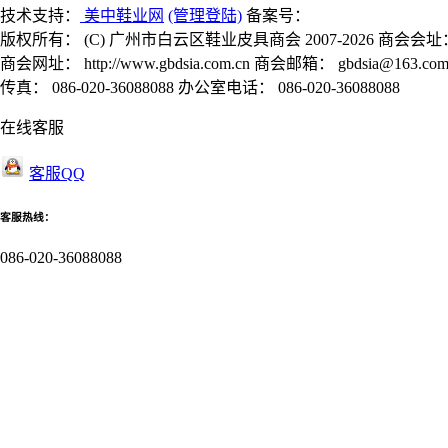
技术支持：
美中鞋业网
(管理登陆)
备案号：
版权所有： (C) 广州市白云区鞋业皮具商会 2007-2026 商会会址
商会网址： http://www.gbdsia.com.cn 商会邮箱： gbdsia@163.co
传真： 086-020-36088088 办公室电话： 086-020-36088088
在线客服
客服QQ
客服热线：
086-020-36088088