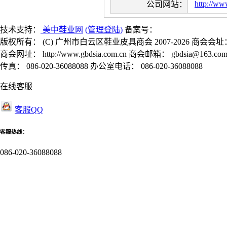
http://ww
公司网站：
技术支持：
美中鞋业网
(管理登陆)
备案号：
版权所有： (C) 广州市白云区鞋业皮具商会 2007-2026 商会会址
商会网址： http://www.gbdsia.com.cn 商会邮箱： gbdsia@163.co
传真： 086-020-36088088 办公室电话： 086-020-36088088
在线客服
客服QQ
客服热线：
086-020-36088088