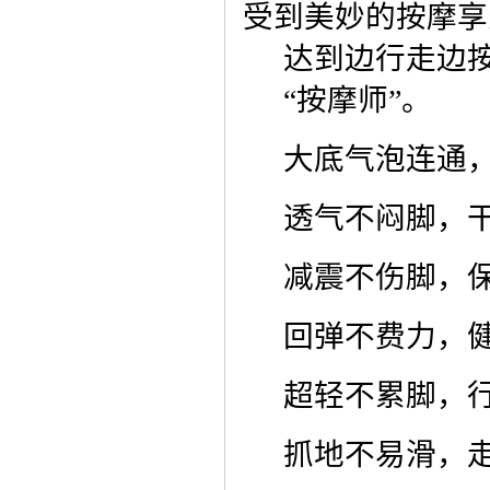
受到美妙的按摩享
达到边行走边
“按摩师”。
大底气泡连通
透气不闷脚，
减震不伤脚，保
回弹不费力，
超轻不累脚，
抓地不易滑，