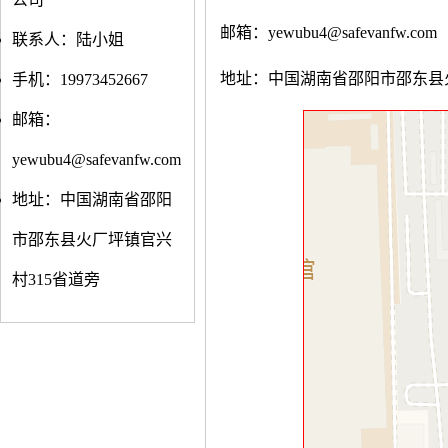
邮箱：yewubu4@safevanfw.com
联系人：陆小姐
地址：中国湖南省邵阳市邵东县火
手机：19973452667
邮箱：
yewubu4@safevanfw.com
地址：中国湖南省邵阳
市邵东县火厂坪镇官兴
村315省道旁