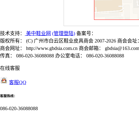
技术支持：
美中鞋业网
(管理登陆)
备案号：
版权所有： (C) 广州市白云区鞋业皮具商会 2007-2026 商会会址
商会网址： http://www.gbdsia.com.cn 商会邮箱： gbdsia@163.co
传真： 086-020-36088088 办公室电话： 086-020-36088088
在线客服
客服QQ
客服热线：
086-020-36088088