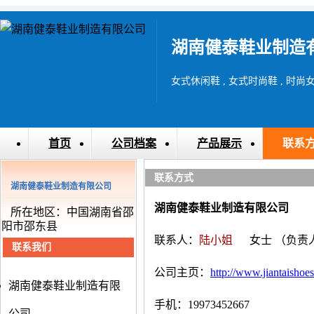
湖南健泰鞋业制造
女式休闲鞋 , 女式时尚鞋 , 时尚女
首页
公司档案
产品展示
联系
联系方式
湖南健泰鞋业制造有限公司
湖南健泰鞋业制造有限公司
所在地区：中国湖南省邵
阳市邵东县
联系人：
陆小姐
女士
（负责
联系我们
公司主页：
http://www.jiantaishoe
湖南健泰鞋业制造有限
手机：19973452667
公司