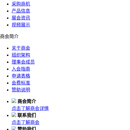
采购商机
产品信息
展会资讯
视频展示
商会简介
关于商会
组织架构
理事会成员
入会指南
申请表格
会费标准
赞助说明
商会简介
点击了解商会详情
联系我们
点击了解商会
赞助我们