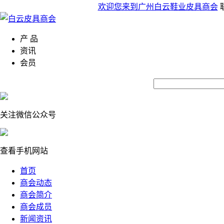
欢迎您来到广州白云鞋业皮具商会
产 品
资讯
会员
关注微信公众号
查看手机网站
首页
商会动态
商会简介
商会成员
新闻资讯