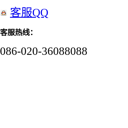
客服QQ
客服热线：
086-020-36088088