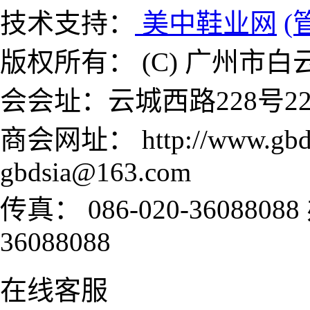
技术支持：
美中鞋业网
(
版权所有： (C) 广州市白云
会会址：云城西路228号22
商会网址： http://www.gb
gbdsia@163.com
传真： 086-020-3608808
36088088
在线客服