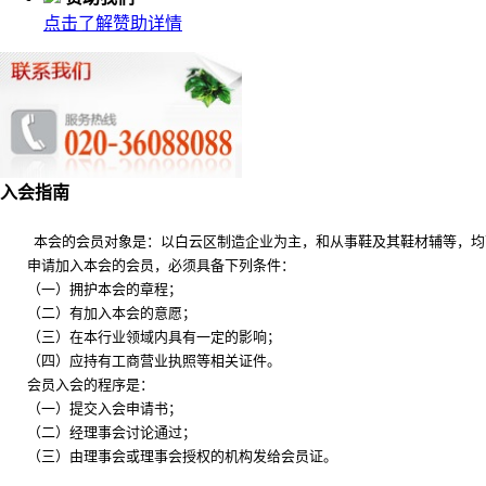
点击了解赞助详情
入会指南
本会的会员对象是：以白云区制造企业为主，和从事鞋及其鞋材辅等，均
申请加入本会的会员，必须具备下列条件：
（一）拥护本会的章程；
（二）有加入本会的意愿；
（三）在本行业领域内具有一定的影响；
（四）应持有工商营业执照等相关证件。
会员入会的程序是：
（一）提交入会申请书；
（二）经理事会讨论通过；
（三）由理事会或理事会授权的机构发给会员证。